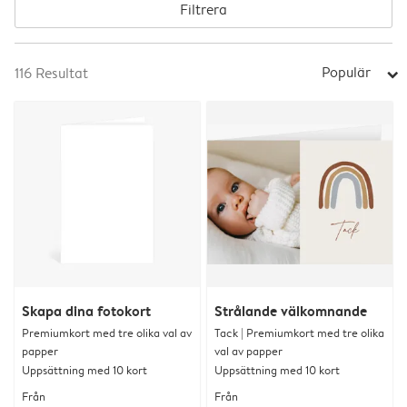
Filtrera
Populär
116
Resultat
arrow_right
Skapa dina fotokort
Strålande välkomnande
Premiumkort med tre olika val av
Tack | Premiumkort med tre olika
papper
val av papper
Uppsättning med 10 kort
Uppsättning med 10 kort
Från
Från