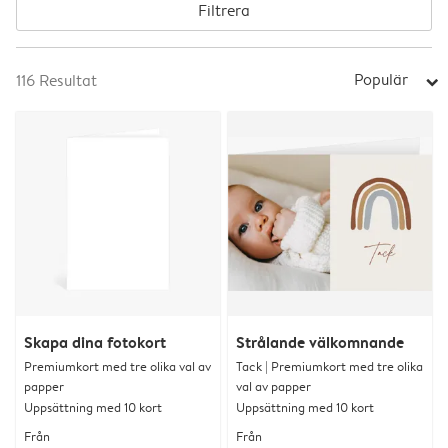
Filtrera
Populär
116
Resultat
arrow_right
Skapa dina fotokort
Strålande välkomnande
Premiumkort med tre olika val av
Tack | Premiumkort med tre olika
papper
val av papper
Uppsättning med 10 kort
Uppsättning med 10 kort
Från
Från