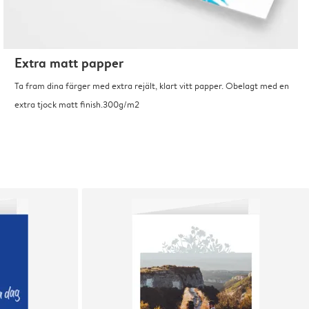
Extra matt papper
Ta fram dina färger med extra rejält, klart vitt papper. Obelagt med en
extra tjock matt finish.300g/m2