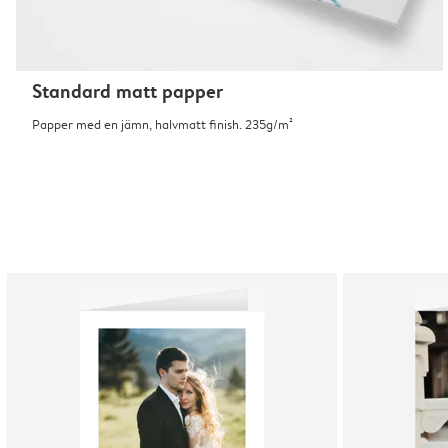
Standard matt papper
Papper med en jämn, halvmatt finish. 235g/m²