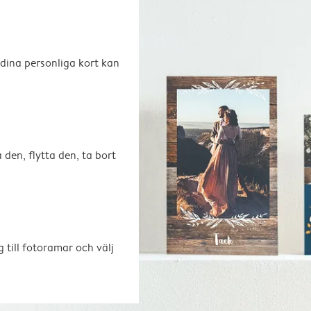
 dina personliga kort kan
 den, flytta den, ta bort
 till fotoramar och välj