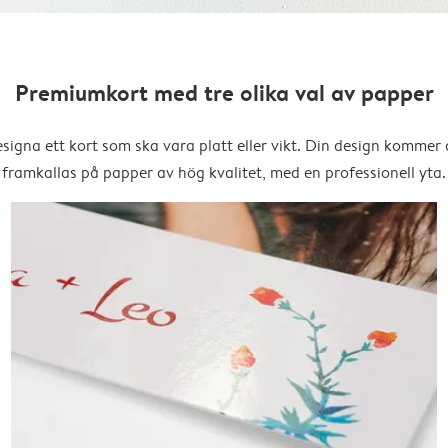
Premiumkort med tre olika val av papper
signa ett kort som ska vara platt eller vikt. Din design kommer 
framkallas på papper av hög kvalitet, med en professionell yta.