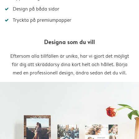
Design på båda sidor
Tryckta på premiumpapper
Designa som du vill
Eftersom alla tillfällen är unika, har vi gjort det möjligt
för dig att skräddarsy dina kort helt och hållet. Börja
med en professionell design, ändra sedan det du vill.