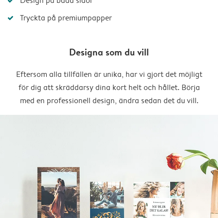
Design på båda sidor
Tryckta på premiumpapper
Designa som du vill
Eftersom alla tillfällen är unika, har vi gjort det möjligt
för dig att skräddarsy dina kort helt och hållet. Börja
med en professionell design, ändra sedan det du vill.