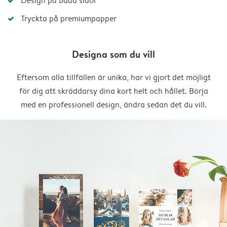
Design på båda sidor
Tryckta på premiumpapper
Designa som du vill
Eftersom alla tillfällen är unika, har vi gjort det möjligt
för dig att skräddarsy dina kort helt och hållet. Börja
med en professionell design, ändra sedan det du vill.