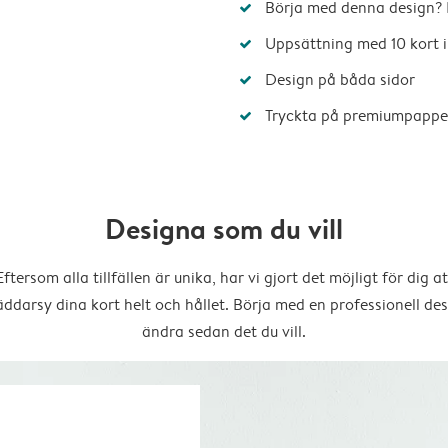
Börja med denna design? 
Uppsättning med 10 kort i
Design på båda sidor
Tryckta på premiumpappe
Designa som du vill
Eftersom alla tillfällen är unika, har vi gjort det möjligt för dig at
äddarsy dina kort helt och hållet. Börja med en professionell des
ändra sedan det du vill.