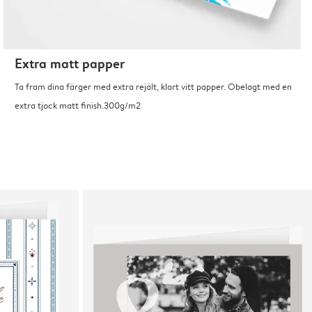
Extra matt papper
Ta fram dina färger med extra rejält, klart vitt papper. Obelagt med en
extra tjock matt finish.300g/m2