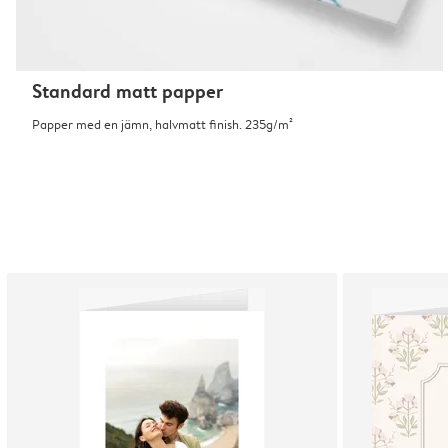
Standard matt papper
Papper med en jämn, halvmatt finish. 235g/m²