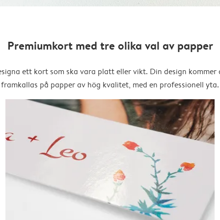
Premiumkort med tre olika val av papper
signa ett kort som ska vara platt eller vikt. Din design kommer 
framkallas på papper av hög kvalitet, med en professionell yta.