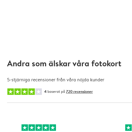
Andra som älskar våra fotokort
5-stjärniga recensioner från våra nöjda kunder
4
baserat på
720 recensioner