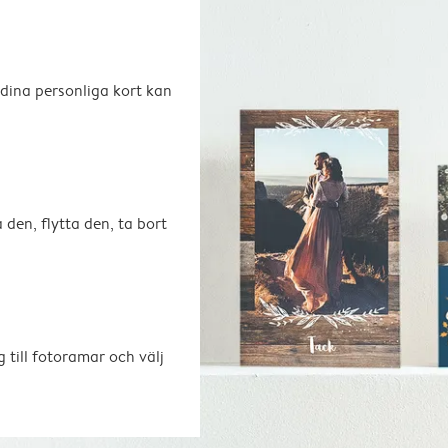
 dina personliga kort kan
 den, flytta den, ta bort
 till fotoramar och välj