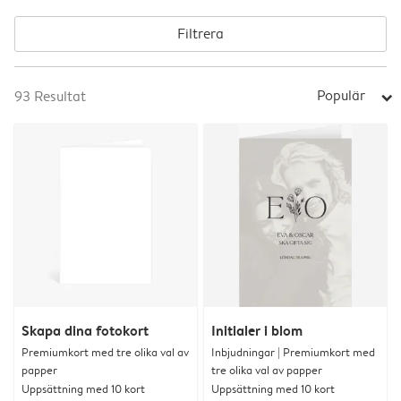
Filtrera
Populär
93
Resultat
arrow_right
Skapa dina fotokort
Initialer i blom
Premiumkort med tre olika val av
Inbjudningar | Premiumkort med
papper
tre olika val av papper
Uppsättning med 10 kort
Uppsättning med 10 kort