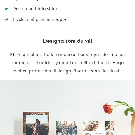
Design på båda sidor
Tryckta på premiumpapper
Designa som du vill
Eftersom alla tillfällen är unika, har vi gjort det möjligt
för dig att skräddarsy dina kort helt och hållet. Börja
med en professionell design, ändra sedan det du vill.