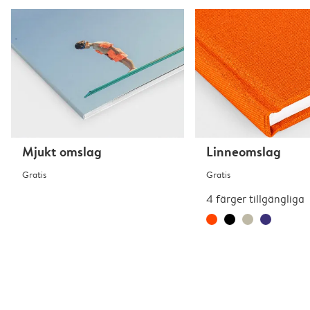
Mjukt omslag
Linneomslag
Gratis
Gratis
4 färger tillgängliga