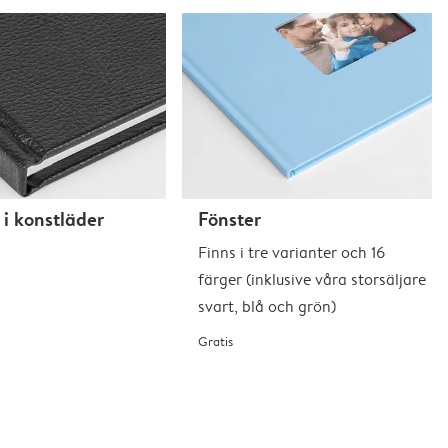
i konstläder
Fönster
Finns i tre varianter och 16
färger (inklusive våra storsäljare
svart, blå och grön)
Gratis