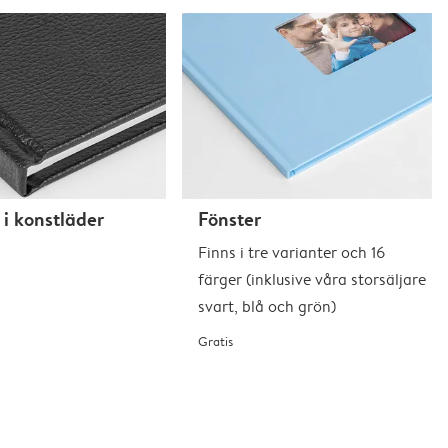
i konstläder
Fönster
Finns i tre varianter och 16
färger (inklusive våra storsäljare
svart, blå och grön)
Gratis