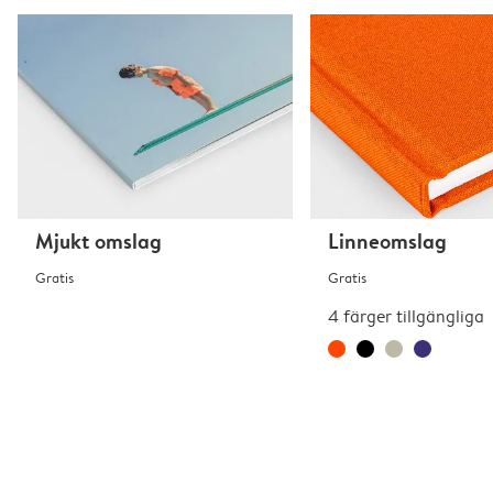
Mjukt omslag
Linneomslag
Gratis
Gratis
4 färger tillgängliga