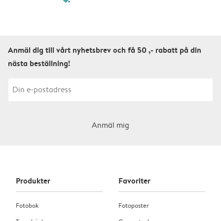
Anmäl dig till vårt nyhetsbrev och få 50 ,- rabatt på din
nästa beställning!
Anmäl mig
Produkter
Favoriter
Fotobok
Fotoposter