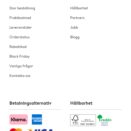
Stor beställning
Hållbarhet
Fraktkostnad
Partners
Leveranstider
Jobb
Orderstatus
Blogg
Rabattkod
Black Friday
Vanliga frågor
Kontakta oss
Betalningsalternativ
Hållbarhet