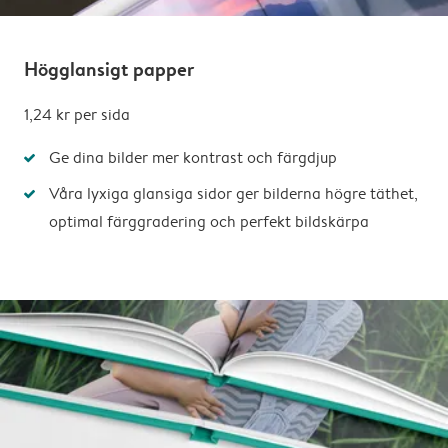
Högglansigt papper
1,24 kr
per sida
Ge dina bilder mer kontrast och färgdjup
Våra lyxiga glansiga sidor ger bilderna högre täthet,
optimal färggradering och perfekt bildskärpa