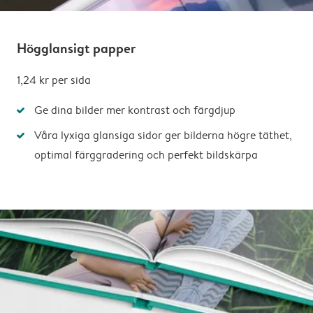
Högglansigt papper
1,24 kr
per sida
Ge dina bilder mer kontrast och färgdjup
Våra lyxiga glansiga sidor ger bilderna högre täthet,
optimal färggradering och perfekt bildskärpa