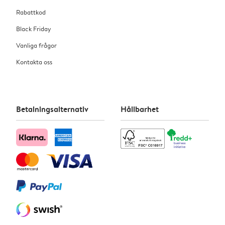
Rabattkod
Black Friday
Vanliga frågor
Kontakta oss
Betalningsalternativ
Hållbarhet